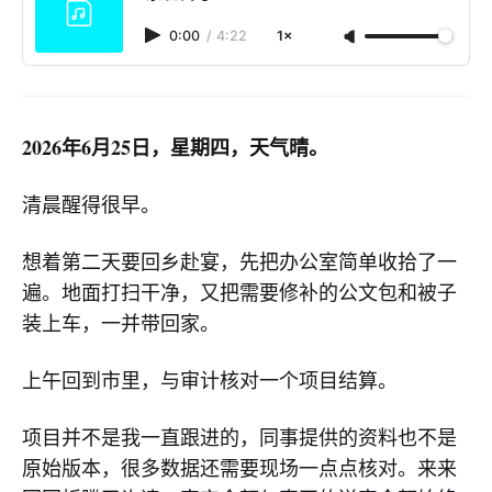
0:00
/
4:22
1×
2026年6月25日，星期四，天气晴。
清晨醒得很早。
想着第二天要回乡赴宴，先把办公室简单收拾了一
遍。地面打扫干净，又把需要修补的公文包和被子
装上车，一并带回家。
上午回到市里，与审计核对一个项目结算。
项目并不是我一直跟进的，同事提供的资料也不是
原始版本，很多数据还需要现场一点点核对。来来