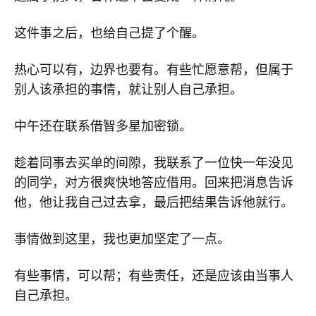
这件事之后，也给自己提了个醒。
热心可以有，边界也要有。有些忙愿意帮，但属于
别人该承担的事情，就让别人自己承担。
中午还在联系借智多星加密锁。
趁着同事去买单的间隙，我联系了一位快一年没见
的同学，对方很爽快地答应借用。回来把消息告诉
他，他让我自己过去拿，最后把结果告诉他就行。
事情做到这里，我也更加坚定了一点。
有些事情，可以帮；有些责任，还是应该由当事人
自己承担。