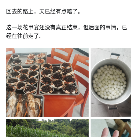
回去的路上，天已经有点暗了。
这一场花甲宴还没有真正结束，但后面的事情，已
经在往前走了。