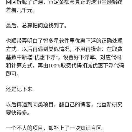
回回折腾了许遍，审定金额与真正的送审金额始终
差着几千元。
最后，总算把问题找到了。
也顺带弄明白了智多星软件里优惠下浮的正确处理
方式。以后再遇到类似情况，不用再摸索：在取费
基数中新增"优惠下浮"，设置好下浮率、对应代码
和计算方式，再由100%取费代码扣减优惠下浮代码
即可。
还是记下来。
以后再遇到同类项目，翻自己的博客，比重新研究
要快得多。
一个不大的项目，却补上了一块知识盲区。