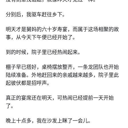
分别后，我驱车赶往乡下。
明天才是舅妈的六十岁寿宴，而属于这场相聚的故
事，从今天下午便已经开始了。
到的时候，院子里已经热闹起来。
棚子早已搭好，桌椅摆放整齐，一条龙团队也开始
陆续准备。外地赶回来的亲戚越来越多，院子里此
起彼伏都是招呼声。
真正的宴席还在明天，可热闹已经提前一天开始
了。
晚上十点多，我在沙发上眯了一会儿。