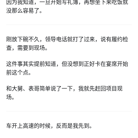
因为我知道，一旦开始写礼簿，再想坐下来吃饭就
没那么容易了。
刚放下碗不久，领导电话就打了过来，说有履约检
查，需要到现场。
这件事其实提前知道，但没想到正好卡在宴席开始
前这个点。
和大舅、表哥简单说了一下，我就先赶回项目现
场。
车开上高速的时候，反而是我先到。