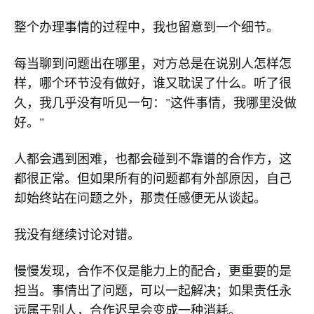
整个办理事情的过程中，我也留意到一个细节。
每当聊到问题出在哪里，对方总是在说别人怎样怎
样，哪个环节没有做好，谁又耽误了什么。听了很
久，我几乎没有听见一句："这件事情，我哪里没做
好。"
人都会遇到困难，也都会碰到不靠谱的合作方，这
都很正常。但如果所有的问题都有外部原因，自己
却始终站在问题之外，那责任感便无从谈起。
我没有继续讨论对错。
慢慢发现，合作不仅是能力上的配合，更重要的是
担当。事情出了问题，可以一起解决；如果责任永
远属于别人，合作迟早会变成一种消耗。