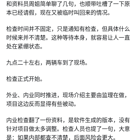
和资料员周姐简单聊了几句，也顺带吐槽了一下原
本已经请假，现在又被临时叫回来的情况。
检查时间并不固定，只是通知有检查，但具体什么
时候来并不清楚。这种等待本身，就容易让人一直
处在紧绷状态。
九点二十左右，两辆车到了现场。
检查正式开始。
外业、内业同时推进，现场介绍主要由监理在做，
项目这边反而显得有些被动。
内业检查翻了一份资料，是软件生成的版本，没有
针对项目做太多调整。检查人员也提了一句，大意
是：如果内部都查不清楚，后面风险会更大。