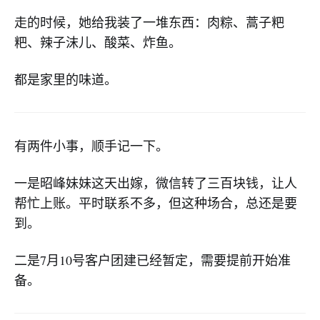
走的时候，她给我装了一堆东西：肉粽、蒿子粑
粑、辣子沫儿、酸菜、炸鱼。
都是家里的味道。
有两件小事，顺手记一下。
一是昭峰妹妹这天出嫁，微信转了三百块钱，让人
帮忙上账。平时联系不多，但这种场合，总还是要
到。
二是7月10号客户团建已经暂定，需要提前开始准
备。