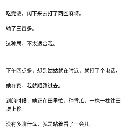
吃完饭，闲下来去打了两圈麻将。
输了三百多。
这种局，不太适合我。
下午四点多，想到姑姑就在附近，就打了个电话。
她在家，我就顺路过去。
到的时候，她正在田里忙，种香瓜，一株一株往田
埂上移。
没有多聊什么，就是站着看了一会儿。