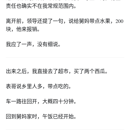
责任也确实不在我常规范围内。
离开前，领导还提了一句，说给舅妈带点水果，200
块，他来报销。
我应了一声，没有细说。
出来之后，我直接去了超市，买了两个西瓜。
表哥说乡里人多，带点吃的。
车一路往回开，大概四十分钟。
回到舅妈家时，午饭已经开始。