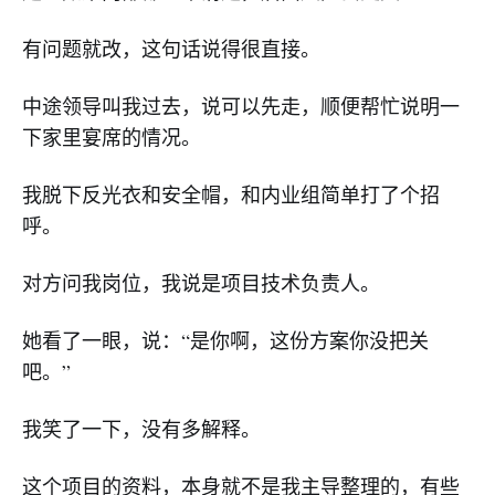
有问题就改，这句话说得很直接。
中途领导叫我过去，说可以先走，顺便帮忙说明一
下家里宴席的情况。
我脱下反光衣和安全帽，和内业组简单打了个招
呼。
对方问我岗位，我说是项目技术负责人。
她看了一眼，说：“是你啊，这份方案你没把关
吧。”
我笑了一下，没有多解释。
这个项目的资料，本身就不是我主导整理的，有些