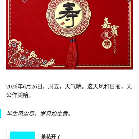
2026年6月26日，周五，天气晴。这天风和日丽，天
公作美哈。
半生风尘尽，岁月始生香。
茶花开了