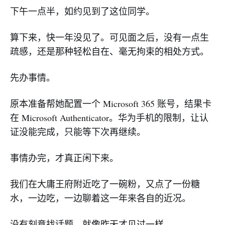
下午一点半，如约见到了这位同学。
算下来，快一年没见了。可见面之后，没有一点生
疏感，还是那种轻松自在、毫无拘束的相处方式。
先办事情。
原本准备帮她配置一个 Microsoft 365 账号，结果卡
在 Microsoft Authenticator。华为手机的限制，让认
证没能完成，只能等下次再继续。
事情办完，才真正闲下来。
我们在大庸王府附近吃了一碗粉，又点了一份糖
水，一边吃，一边聊着这一年来各自的近况。
没有刻意找话题，就像昨天才见过一样。