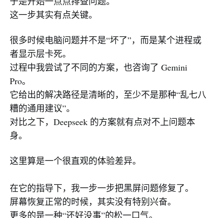
于是开始一点点排查问题。
这一步其实有点关键。
很多时候电脑问题并不是“坏了”，而是某个进程或
者显示层卡死。
过程中我尝试了不同的方案，也咨询了 Gemini
Pro。
它给出的解决路径是清晰的，至少不是那种“乱七八
糟的通用建议”。
对比之下，Deepseek 的方案就有点对不上问题本
身。
这里算是一个很直观的体验差异。
在它的指导下，我一步一步把黑屏问题修复了。
屏幕恢复正常的时候，其实没有特别兴奋。
更多的是一种“还好没事”的松一口气。