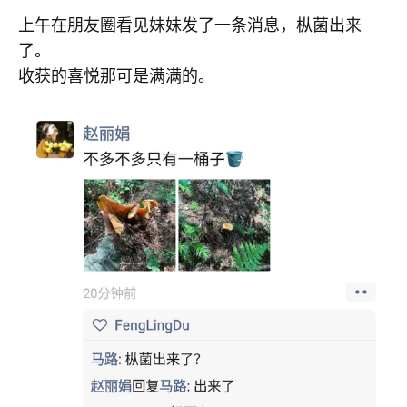
上午在朋友圈看见妹妹发了一条消息，枞菌出来
了。
收获的喜悦那可是满满的。