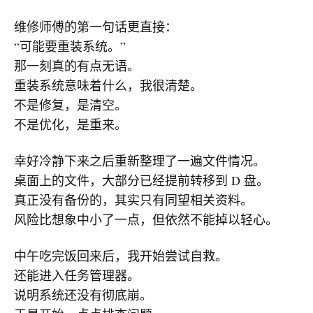
维修师傅的第一句话更直接：
“可能要重装系统。”
那一刻真的有点无语。
重装系统意味着什么，我很清楚。
不是修复，是清空。
不是优化，是重来。
幸好冷静下来之后重新整理了一遍文件情况。
桌面上的文件，大部分已经提前转移到 D 盘。
真正没有备份的，其实只有同望相关资料。
风险比想象中小了一点，但依然不能掉以轻心。
中午吃完饭回来后，我开始尝试自救。
还能进入任务管理器。
说明系统还没有彻底崩。