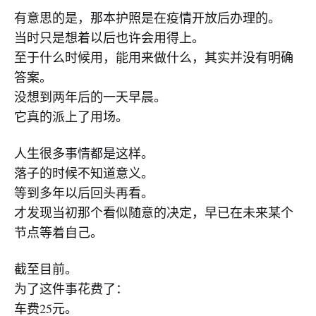
有意思的是，那本护照是在疫情开放后办理的。
当时只是想着以后也许会用得上。
至于什么时候用，能用来做什么，其实并没有明确
答案。
没想到两年后的一天早晨。
它真的派上了用场。
人生很多事情都是这样。
落子的时候不知道意义。
等到多年以后回头再看。
才发现当初那个看似随意的决定，早已在未来某个
节点等着自己。
截至目前。
为了这件事花费了：
车费25元。