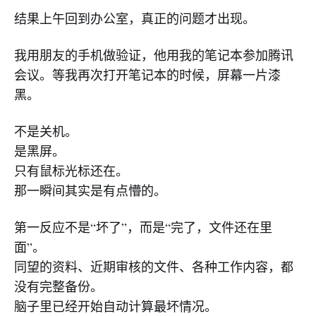
结果上午回到办公室，真正的问题才出现。
我用朋友的手机做验证，他用我的笔记本参加腾讯
会议。等我再次打开笔记本的时候，屏幕一片漆
黑。
不是关机。
是黑屏。
只有鼠标光标还在。
那一瞬间其实是有点懵的。
第一反应不是“坏了”，而是“完了，文件还在里
面”。
同望的资料、近期审核的文件、各种工作内容，都
没有完整备份。
脑子里已经开始自动计算最坏情况。