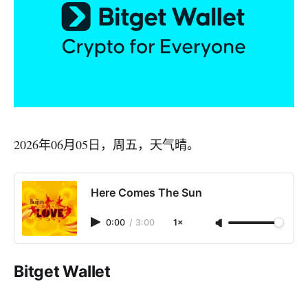
2026年06月05日，周五，天气晴。
Here Comes The Sun
0:00
/
3:00
1×
Bitget Wallet