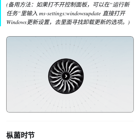
(备用方法：如果打不开控制面板，可以在“运行新
任务”里输入 ms-settings:windowsupdate 直接打开
Windows更新设置，去里面寻找卸载更新的选项。)
枞菌时节