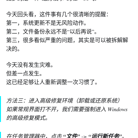
今天回头看，这件事有几个很清晰的提醒：
第一，系统更新不是无风险动作。
第二，文件备份永远不是“以后再说”。
第三，很多看似严重的问题，其实是可以被拆解解
决的。
今天没有发生灾难。
但差一点发生。
这已经足够让人重新调整一次习惯了。
方法三：进入高级修复环境（卸载或还原系统）
如果常规界面打不开，我们需要强制进入 Windows
的高级修复模式。
在任务管理器中，点击
“文件”
->
“运行新任务”
。