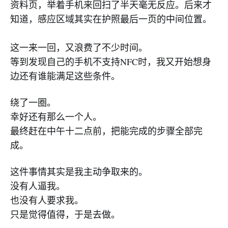
资料页，举着手机来回扫了半天毫无反应。后来才
知道，感应区域其实在护照最后一页的中间位置。
这一来一回，又浪费了不少时间。
等到发现自己的手机不支持NFC时，我又开始想身
边还有谁能满足这些条件。
绕了一圈。
幸好还有那么一个人。
最终赶在中午十二点前，把能完成的步骤全部完
成。
这件事情其实是我主动争取来的。
没有人逼我。
也没有人要求我。
只是觉得值得，于是去做。