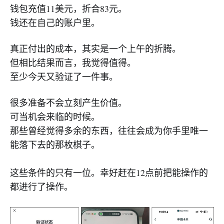
钱包充值11美元，折合83元。
钱还在自己的账户里。
真正付出的成本，其实是一个上午的折腾。
但相比结果而言，我觉得值得。
至少今天又验证了一件事。
很多准备不会立刻产生价值。
可当机会来临的时候。
那些曾经觉得多余的东西，往往会成为你手里唯一
能落下去的那枚棋子。
这些条件的只有一位。幸好赶在12点前把能操作的
都进行了操作。