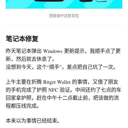
想被抽中这款背包
笔记本修复
昨天笔记本弹出 Windows 更新提示，我顺手点了更
新，然后就去休息了。
没想到今天，这个“顺手”，差点把自己坑了一次。
上午主要在折腾 Bitget Wallet 的事情，又借了朋友
的手机完成了护照 NFC 验证。中间还约了七点的车
回家拿护照，赶在中午十二点截止前，把该做的流
程都压线完成。
本来以为事情已经结束。