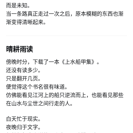
而是未知。
当一条路真正走过一次之后，原本模糊的东西也渐
渐变得清晰起来。
晴耕雨读
傍晚时分，下载了一本《上水船甲集》。
还没有读多少。
只是翻开几页。
便觉得这个书名很有味道。
仿佛能看见江河上的船只逆流而上，也能看见那些
在山水与尘世之间行走的人。
白天忙于现实。
夜晚归于文字。