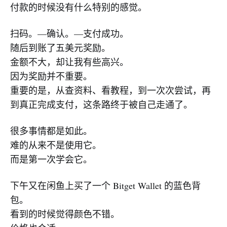
付款的时候没有什么特别的感觉。
扫码。—确认。—支付成功。
随后到账了五美元奖励。
金额不大，却让我有些高兴。
因为奖励并不重要。
重要的是，从查资料、看教程，到一次次尝试，再
到真正完成支付，这条路终于被自己走通了。
很多事情都是如此。
难的从来不是使用它。
而是第一次学会它。
下午又在闲鱼上买了一个 Bitget Wallet 的蓝色背
包。
看到的时候觉得颜色不错。