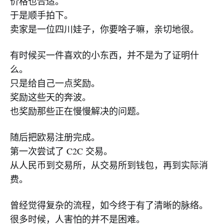
价格也合适。
于是顺手拍下。
卖家是一位四川娃子，你要啥子嘛，亲切地很。
有时候买一件喜欢的小东西，并不是为了证明什
么。
只是给自己一点奖励。
奖励这些天的奔波。
也奖励那些正在慢慢解决的问题。
随后把欧易注册完成。
第一次尝试了 C2C 交易。
从人民币到交易所，从交易所到钱包，再到实际消
费。
曾经觉得复杂的流程，如今终于有了清晰的脉络。
很多时候，人害怕的并不是困难。