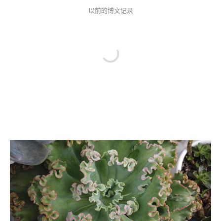
以前的博文记录