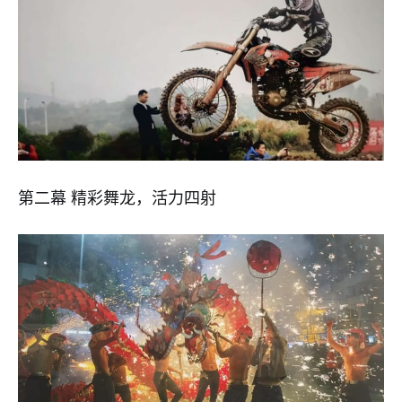
第二幕 精彩舞龙，活力四射