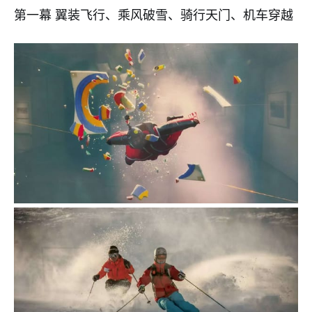
第一幕 翼装飞行、乘风破雪、骑行天门、机车穿越