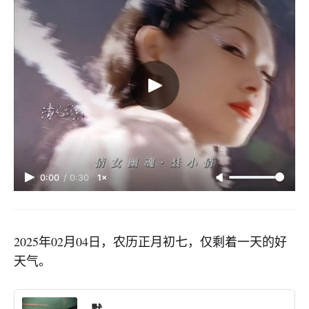
0:00
/
0:30
1×
2025年02月04日，农历正月初七，仅剩着一天的好
天气。