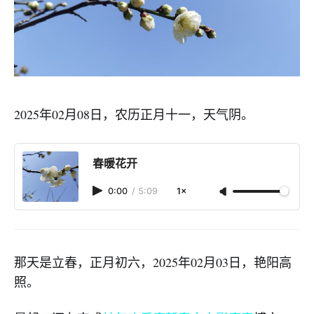
2025年02月08日，农历正月十一，天气阴。
春暖花开
0:00
/
5:09
1×
那天是立春，正月初六，2025年02月03日，艳阳高
照。