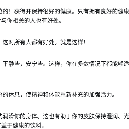
一位的！获得并保持很好的健康。只有拥有良好的健
对与你相关的人也有好处。
的。这对所有人都有好处。就是这样！
和。平静些，安宁些。这样，你在多数情况下都能够
充分的休息，使精神和体能重新补充的加强活力。
清洗润滑你的身体。这也有助于你的皮肤保持湿润、光
有益于健康的饮料。