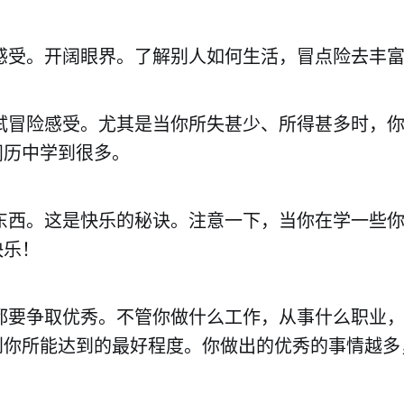
多感受。开阔眼界。了解别人如何生活，冒点险去丰
尝试冒险感受。尤其是当你所失甚少、所得甚多时，
阅历中学到很多。
新东西。这是快乐的秘诀。注意一下，当你在学一些
快乐！
情都要争取优秀。不管你做什么工作，从事什么职业
到你所能达到的最好程度。你做出的优秀的事情越多