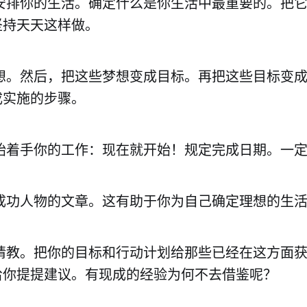
序安排你的生活。确定什么是你生活中最重要的。把
坚持天天这样做。
梦想。然后，把这些梦想变成目标。再把这些目标变
成实施的步骤。
开始着手你的工作：现在就开始！规定完成日期。一
于成功人物的文章。这有助于你为自己确定理想的生
士请教。把你的目标和行动计划给那些已经在这方面
给你提提建议。有现成的经验为何不去借鉴呢？