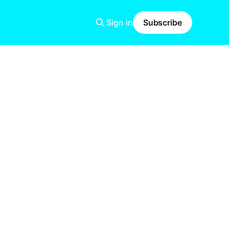
Sign in
Subscribe