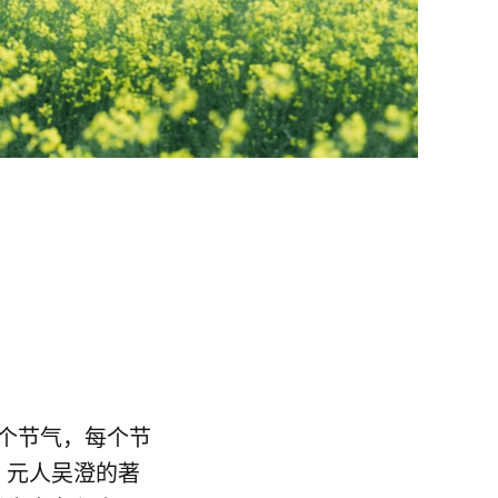
个节气，每个节
 元人吴澄的著