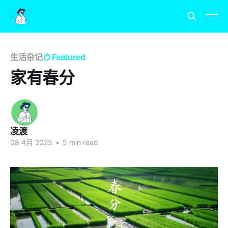
生活杂记
Featured
家有春分
凌渡
08 4月 2025
•
5 min read