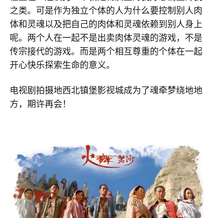
之类。可是作为独立个体的人为什么要控制别人肉
体和灵魂以及把自己的肉体和灵魂依赖到别人身上
呢。两个人在一起不是出卖肉体灵魂的游戏，不是
传宗接代的游戏。而是两个相互尊重的个体在一起
开心快乐探索生命的意义。
电视剧拍摄地西北镇堡影视城成为了魂牵梦绕地地
方，期许再会！