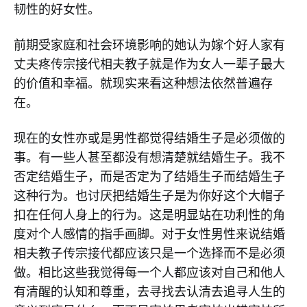
韧性的好女性。
前期受家庭和社会环境影响的她认为嫁个好人家有
丈夫疼传宗接代相夫教子就是作为女人一辈子最大
的价值和幸福。就现实来看这种想法依然普遍存
在。
现在的女性亦或是男性都觉得结婚生子是必须做的
事。有一些人甚至都没有想清楚就结婚生子。我不
否定结婚生子，而是否定为了结婚生子而结婚生子
这种行为。也讨厌把结婚生子是为你好这个大帽子
扣在任何人身上的行为。这是明显站在功利性的角
度对个人感情的指手画脚。对于女性男性来说结婚
相夫教子传宗接代都应该只是一个选择而不是必须
做。相比这些我觉得每一个人都应该对自己和他人
有清醒的认知和尊重，去寻找去认清去追寻人生的